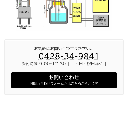
お気軽にお問い合わせください。
0428-34-9841
受付時間 9:00-17:30 [ 土・日・祝日除く ]
お問い合わせ
お問い合わせフォームへはこちらからどうぞ